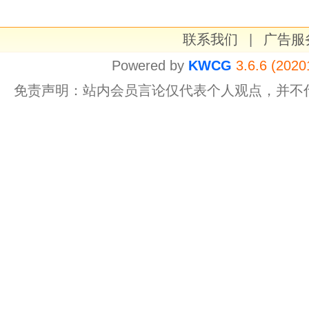
联系我们
|
广告服
Powered by
KWCG
3.6.6 (2020
免责声明：站内会员言论仅代表个人观点，并不