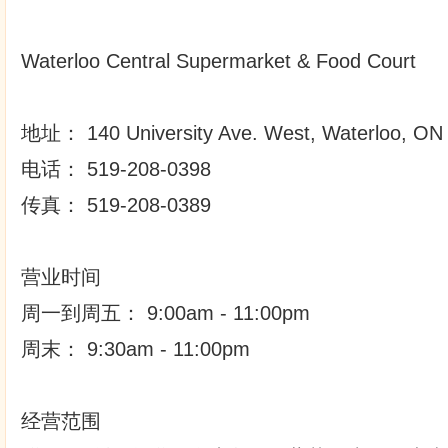
Waterloo Central Supermarket & Food Court
地址： 140 University Ave. West, Waterloo, ON
电话： 519-208-0398
传真： 519-208-0389
营业时间
周一到周五： 9:00am - 11:00pm
周末： 9:30am - 11:00pm
经营范围