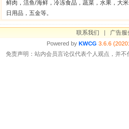
鲜肉，活鱼/海鲜，冷冻食品，蔬菜，水果，大
日用品，五金等。
联系我们
|
广告服
Powered by
KWCG
3.6.6 (2020
免责声明：站内会员言论仅代表个人观点，并不