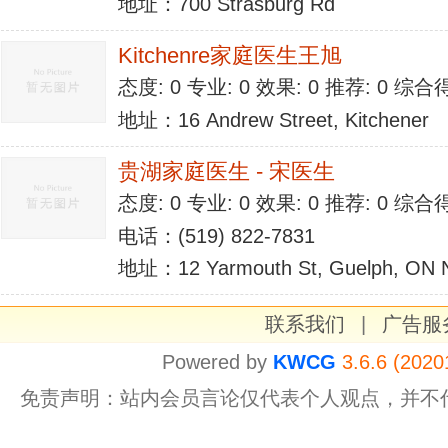
地址：700 Strasburg Rd
Kitchenre家庭医生王旭
态度: 0 专业: 0 效果: 0 推荐: 0 综合
地址：16 Andrew Street, Kitchener
贵湖家庭医生 - 宋医生
态度: 0 专业: 0 效果: 0 推荐: 0 综合
电话：(519) 822-7831
地址：12 Yarmouth St, Guelph, ON 
联系我们
|
广告服
Powered by
KWCG
3.6.6 (2020
免责声明：站内会员言论仅代表个人观点，并不