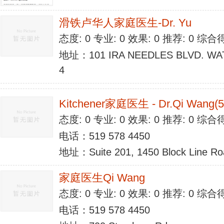
滑铁卢华人家庭医生-Dr. Yu
态度: 0 专业: 0 效果: 0 推荐: 0 综合
地址：101 IRA NEEDLES BLVD. WA
4
Kitchener家庭医生 - Dr.Qi Wang(5
态度: 0 专业: 0 效果: 0 推荐: 0 综合
电话：519 578 4450
地址：Suite 201, 1450 Block Line Roa
家庭医生Qi Wang
态度: 0 专业: 0 效果: 0 推荐: 0 综合
电话：519 578 4450