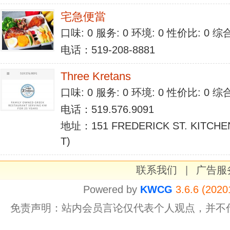
宅急便當
口味: 0 服务: 0 环境: 0 性价比: 0 
电话：519-208-8881
Three Kretans
口味: 0 服务: 0 环境: 0 性价比: 0 
电话：519.576.9091
地址：151 FREDERICK ST. KITCHE
T)
联系我们
|
广告服
Powered by
KWCG
3.6.6 (2020
免责声明：站内会员言论仅代表个人观点，并不