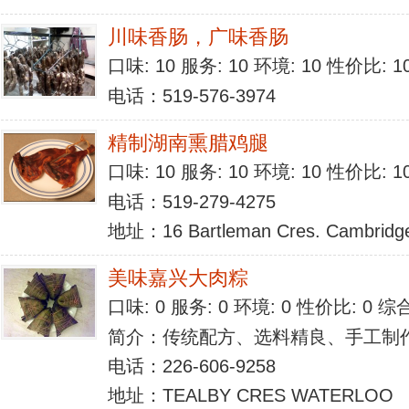
川味香肠，广味香肠
口味: 10 服务: 10 环境: 10 性价比: 
电话：519-576-3974
精制湖南熏腊鸡腿
口味: 10 服务: 10 环境: 10 性价比: 
电话：519-279-4275
地址：16 Bartleman Cres. Cambridg
美味嘉兴大肉粽
口味: 0 服务: 0 环境: 0 性价比: 0 
简介：传统配方、选料精良、手工制
电话：226-606-9258
地址：TEALBY CRES WATERLOO