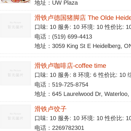
地址：UW Plaza
滑铁卢德国猪脚店 The Olde Heidelbe
口味: 10 服务: 10 环境: 10 性价比: 
电话：(519) 699-4413
地址：3059 King St E Heidelberg, O
滑铁卢咖啡店-coffee time
口味: 10 服务: 8 环境: 6 性价比: 10
电话：519-725-8754
地址：645 Laurelwood Dr, Waterloo,
滑铁卢饺子
口味: 10 服务: 10 环境: 10 性价比: 
电话：2269782301