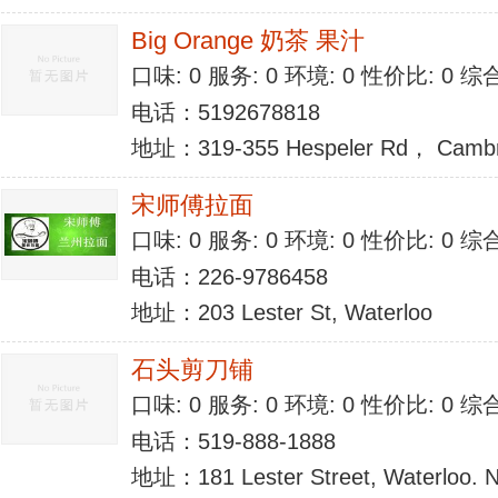
Big Orange 奶茶 果汁
口味: 0 服务: 0 环境: 0 性价比: 0 
电话：5192678818
地址：319-355 Hespeler Rd， Cambr
宋师傅拉面
口味: 0 服务: 0 环境: 0 性价比: 0 
电话：226-9786458
地址：203 Lester St, Waterloo
石头剪刀铺
口味: 0 服务: 0 环境: 0 性价比: 0 
电话：519-888-1888
地址：181 Lester Street, Waterloo. 