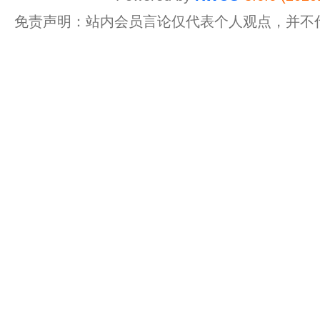
免责声明：站内会员言论仅代表个人观点，并不