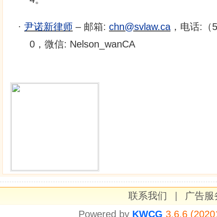
·
尹诺新律师
– 邮箱:
chn@svlaw.ca
，电话:（51
0，微信: Nelson_wanCA
联系我们
|
广告服
Powered by
KWCG
3.6.6 (2020