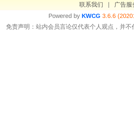
联系我们
|
广告服
Powered by
KWCG
3.6.6 (2020
免责声明：站内会员言论仅代表个人观点，并不