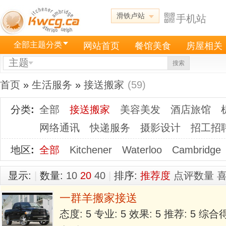
滑铁卢站
手机站
全部主题分类
网站首页
餐馆美食
房屋相关
主题
搜索
首页
»
生活服务
»
接送搬家
(59)
分类
:
全部
接送搬家
美容美发
酒店旅馆
网络通讯
快递服务
摄影设计
招工招
地区
:
全部
Kitchener
Waterloo
Cambridge
显示:
|
数量:
10
20
40
|
排序:
推荐度
点评数量
一群羊搬家接送
态度: 5 专业: 5 效果: 5 推荐: 5 综合