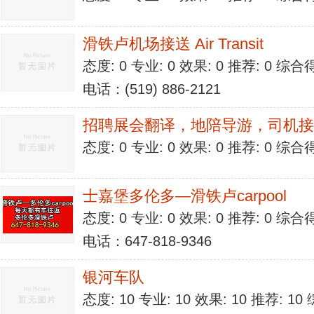
滑铁卢机场接送 Air Transit
态度: 0 专业: 0 效果: 0 推荐: 0 综合
电话：(519) 886-2121
招聘展会翻译，地陪导游，司机接
态度: 0 专业: 0 效果: 0 推荐: 0 综合
士嘉堡多伦多—滑铁卢carpool
态度: 0 专业: 0 效果: 0 推荐: 0 综合
电话：647-818-9346
银河车队
态度: 10 专业: 10 效果: 10 推荐: 1