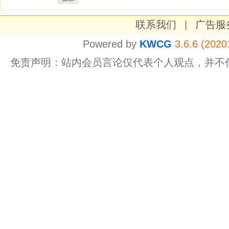
联系我们
|
广告服
Powered by
KWCG
3.6.6 (2020
免责声明：站内会员言论仅代表个人观点，并不