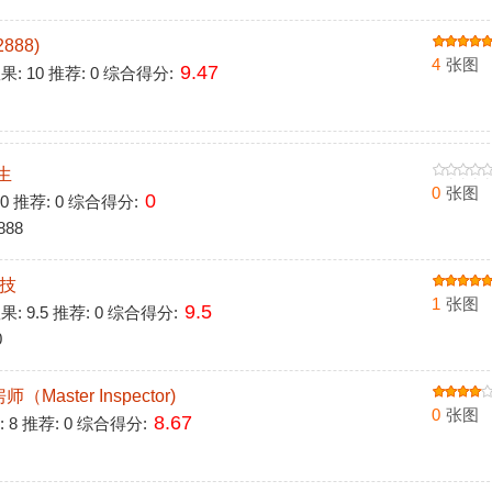
888)
4
张图
9.47
 效果: 10 推荐: 0 综合得分:
生
0
张图
0
 0 推荐: 0 综合得分:
888
科技
1
张图
9.5
效果: 9.5 推荐: 0 综合得分:
0
aster Inspector)
0
张图
8.67
: 8 推荐: 0 综合得分: