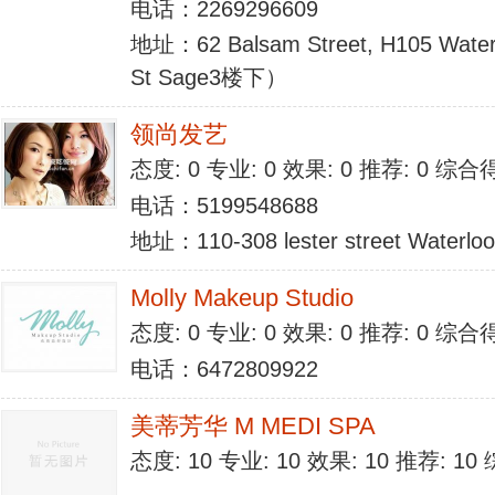
电话：2269296609
地址：62 Balsam Street, H105 Waterl
St Sage3楼下）
领尚发艺
态度: 0 专业: 0 效果: 0 推荐: 0 综合
电话：5199548688
地址：110-308 lester street Waterloo
Molly Makeup Studio
态度: 0 专业: 0 效果: 0 推荐: 0 综合
电话：6472809922
美蒂芳华 M MEDI SPA
态度: 10 专业: 10 效果: 10 推荐: 1