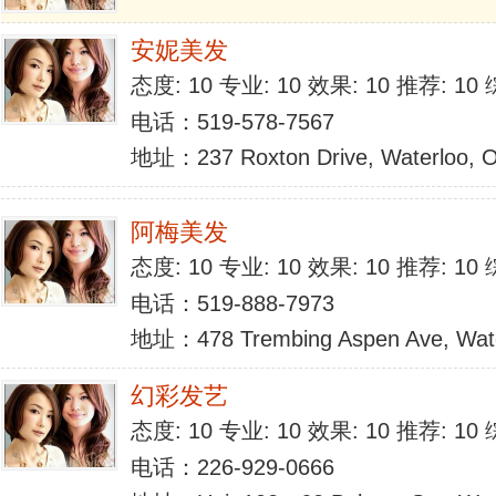
安妮美发
态度: 10 专业: 10 效果: 10 推荐: 1
电话：519-578-7567
地址：237 Roxton Drive, Waterloo, 
阿梅美发
态度: 10 专业: 10 效果: 10 推荐: 1
电话：519-888-7973
地址：478 Trembing Aspen Ave, Wat
幻彩发艺
态度: 10 专业: 10 效果: 10 推荐: 1
电话：226-929-0666