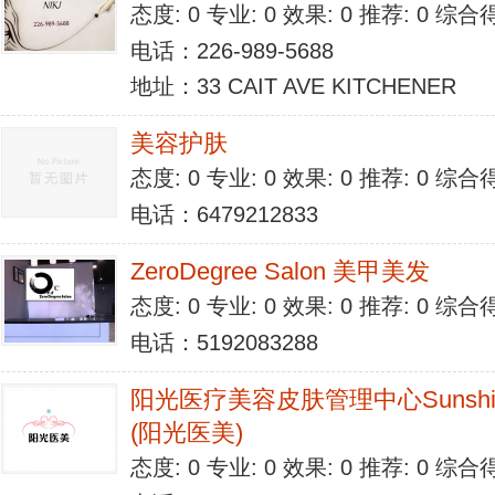
态度: 0 专业: 0 效果: 0 推荐: 0 综合
电话：226-989-5688
地址：33 CAIT AVE KITCHENER
美容护肤
态度: 0 专业: 0 效果: 0 推荐: 0 综合
电话：6479212833
ZeroDegree Salon 美甲美发
态度: 0 专业: 0 效果: 0 推荐: 0 综合
电话：5192083288
阳光医疗美容皮肤管理中心Sunshine Co
(阳光医美)
态度: 0 专业: 0 效果: 0 推荐: 0 综合