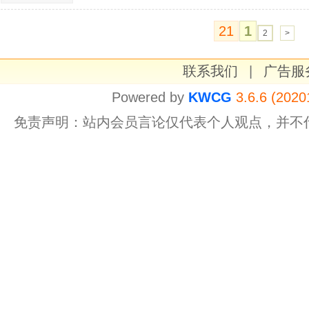
21
1
2
>
联系我们
|
广告服
Powered by
KWCG
3.6.6 (2020
免责声明：站内会员言论仅代表个人观点，并不