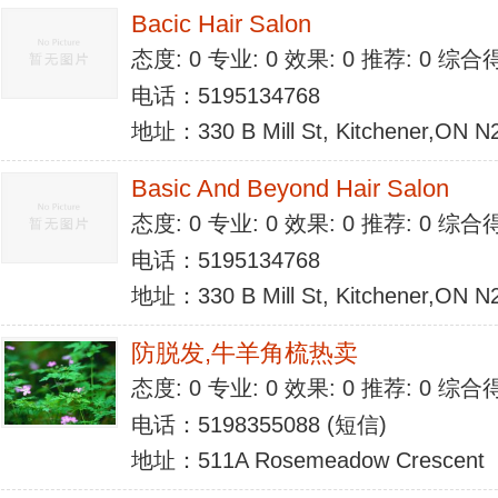
Bacic Hair Salon
态度: 0 专业: 0 效果: 0 推荐: 0 综合
电话：5195134768
地址：330 B Mill St, Kitchener,ON 
Basic And Beyond Hair Salon
态度: 0 专业: 0 效果: 0 推荐: 0 综合
电话：5195134768
地址：330 B Mill St, Kitchener,ON 
防脱发,牛羊角梳热卖
态度: 0 专业: 0 效果: 0 推荐: 0 综合
电话：5198355088 (短信)
地址：511A Rosemeadow Crescent