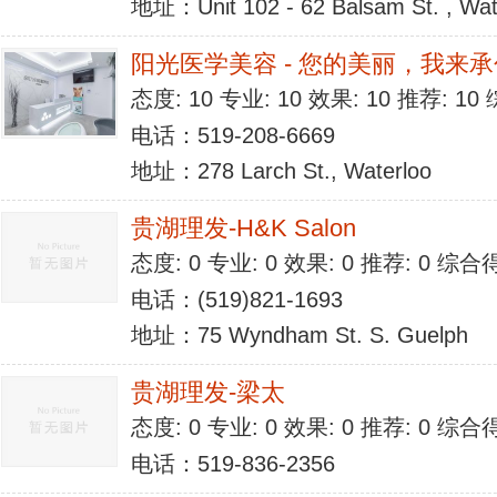
地址：Unit 102 - 62 Balsam St. , Wat
阳光医学美容 - 您的美丽，我来
态度: 10 专业: 10 效果: 10 推荐: 1
电话：519-208-6669
地址：278 Larch St., Waterloo
贵湖理发-H&K Salon
态度: 0 专业: 0 效果: 0 推荐: 0 综合
电话：(519)821-1693
地址：75 Wyndham St. S. Guelph
贵湖理发-梁太
态度: 0 专业: 0 效果: 0 推荐: 0 综合
电话：519-836-2356