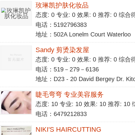
玫琳凯护肤化妆品
态度: 0 专业: 0 效果: 0 推荐: 0 综合
电话：5192796383
地址：502A Lonelm Court Waterloo
Sandy 剪烫染发屋
态度: 0 专业: 0 效果: 0 推荐: 0 综合
电话：519－279－6136
地址：D23 - 20 David Bergey Dr. Kit
睫毛弯弯 专业美容服务
态度: 10 专业: 10 效果: 10 推荐: 1
电话：6479212833
NIKI'S HAIRCUTTING