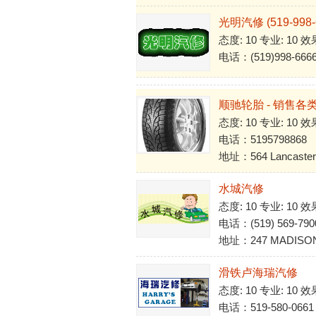
光明汽修 (519-998-
态度: 10 专业: 10 效
电话：(519)998-666
顺驰轮胎 - 销售各类
态度: 10 专业: 10 效
电话：5195798868
地址：564 Lancaster S
水城汽修
态度: 10 专业: 10 效
电话：(519) 569-790
地址：247 MADISON 
滑铁卢海瑞汽修
态度: 10 专业: 10 效
电话：519-580-0661