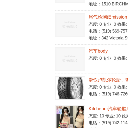
地址：1510 BIRCHM
尾气检测(Emission tes
态度: 0 专业: 0 效果:
电话：(519) 569-757
地址：342 Victoria St 
汽车body
态度: 0 专业: 0 效果:
滑铁卢凯尔轮胎，雪胎,四季
态度: 0 专业: 0 效果:
电话：(519) 746-726
Kitchener汽车轮胎店(O
态度: 10 专业: 10 效
电话：(519) 742-114