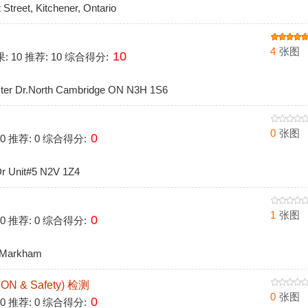
treet, Kitchener, Ontario
4
张图
10
果: 10 推荐: 10 综合得分:
r Dr.North Cambridge ON N3H 1S6
0
张图
0
 0 推荐: 0 综合得分:
r Unit#5 N2V 1Z4
1
张图
0
 0 推荐: 0 综合得分:
 Markham
N & Safety) 检测
0
张图
0
 0 推荐: 0 综合得分: