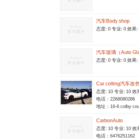
汽车Body shop
态度: 0 专业: 0 效果:
汽车玻璃（Auto Gl
态度: 0 专业: 0 效果:
Car colting
态度: 10 专业: 10 效
电话：2268080286
地址：16-6 colby cour
CarbonAuto
态度: 10 专业: 10 效
电话：6476251162