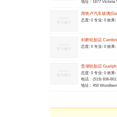
地址：1677 Victoria S
滑铁卢汽车玻璃(Go g
态度: 0 专业: 0 效果:
剑桥轮胎店 Cambridge
态度: 0 专业: 0 效果:
贵湖轮胎店 Guelph T
态度: 0 专业: 0 效果:
电话：(519) 836-801
地址：450 Woodlawn 