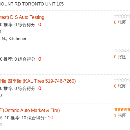
OUNT RD TORONTO UNIT 105
t) D S Auto Testing
0
张图
0
 0 推荐: 0 综合得分:
1
N., Kitchener
0
张图
0
 0 推荐: 0 综合得分:
胎 (KAL Tires 519-746-7260)
0
张图
0
 0 推荐: 0 综合得分:
0
ntario Auto Market & Tire)
1
张图
10
果: 10 推荐: 10 综合得分:
4