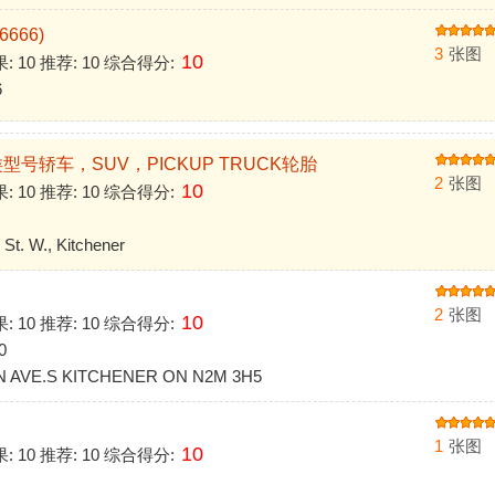
6666)
3
张图
10
果: 10 推荐: 10 综合得分:
6
型号轿车，SUV，PICKUP TRUCK轮胎
2
张图
10
果: 10 推荐: 10 综合得分:
t. W., Kitchener
2
张图
10
果: 10 推荐: 10 综合得分:
0
AVE.S KITCHENER ON N2M 3H5
1
张图
10
果: 10 推荐: 10 综合得分: