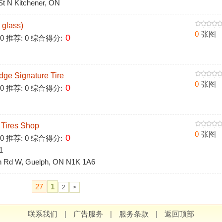
t N Kitchener, ON
lass)
0
张图
0
 0 推荐: 0 综合得分:
 Signature Tire
0
张图
0
 0 推荐: 0 综合得分:
ires Shop
0
张图
0
 0 推荐: 0 综合得分:
1
Rd W, Guelph, ON N1K 1A6
27
1
2
>
联系我们
|
广告服务
|
服务条款
|
返回顶部