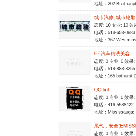
地址：202 Breithaupt S
城市汽修, 城市轮胎
态度: 10 专业: 10 效
电话：519-653-0883
地址：367 Westminste
EE汽车精洗美容
态度: 0 专业: 0 效果:
电话：519-888-8255
地址：165 bathurst D
QQ tint
态度: 0 专业: 0 效果:
电话：416-5588422
地址：Mississauga;
尾气，安全(EMISSIO
态度: 0 专业: 0 效果: