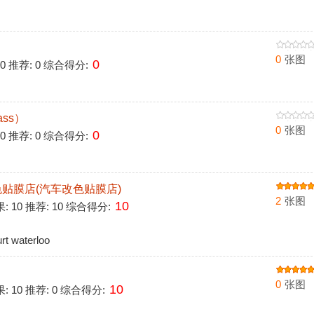
0
张图
0
 0 推荐: 0 综合得分:
ass）
0
张图
0
 0 推荐: 0 综合得分:
汽车改色贴膜店(汽车改色贴膜店)
2
张图
10
果: 10 推荐: 10 综合得分:
t waterloo
0
张图
10
果: 10 推荐: 0 综合得分: