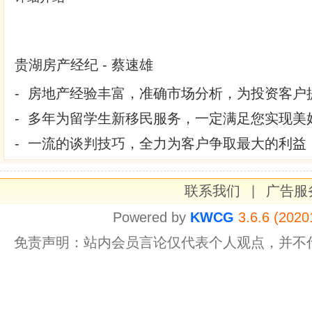
贵湖房产经纪 - 蔡速雄
- 房地产经验丰富，准确市场分析，为投资客户
- 多年为留学生新移民服务，一定满足您实现美
- 一流的谈判技巧，全力为客户争取最大的利益
联系我们
|
广告服
Powered by
KWCG
3.6.6 (2020
免责声明：站内会员言论仅代表个人观点，并不