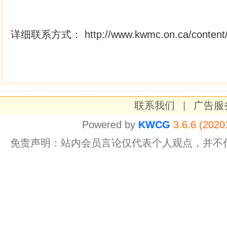
详细联系方式： http://www.kwmc.on.ca/content/c
联系我们
|
广告服
Powered by
KWCG
3.6.6 (2020
免责声明：站内会员言论仅代表个人观点，并不