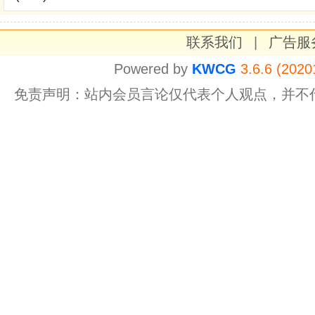
联系我们
|
广告服
Powered by
KWCG
3.6.6 (2020
免责声明：站内会员言论仅代表个人观点，并不