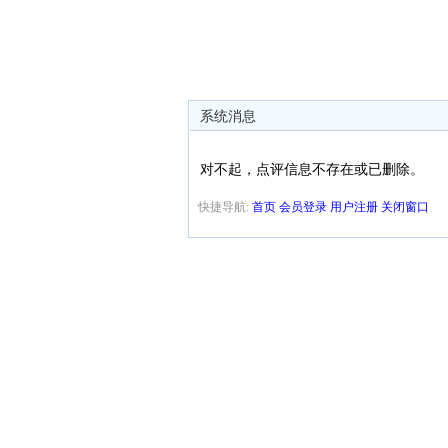
系统消息
对不起，点评信息不存在或已删除。
快捷导航:
首页
会员登录
用户注册
关闭窗口