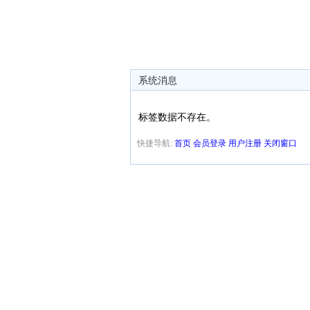
系统消息
标签数据不存在。
快捷导航:
首页
会员登录
用户注册
关闭窗口