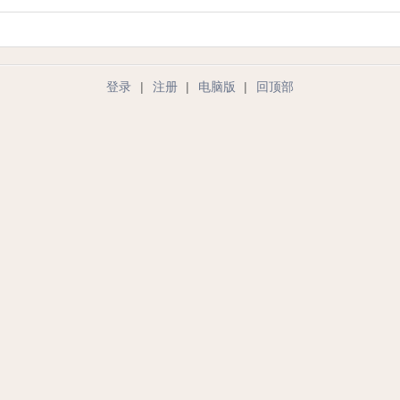
登录
|
注册
|
电脑版
|
回顶部