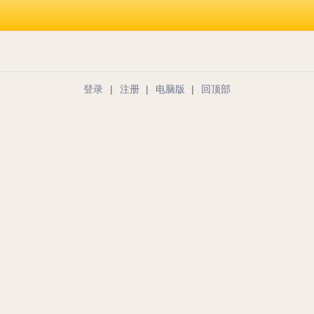
登录
|
注册
|
电脑版
|
回顶部