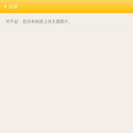
后退
对不起，您没有权限上传主题图片。