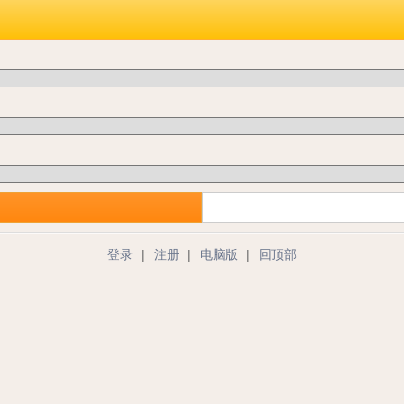
登录
|
注册
|
电脑版
|
回顶部